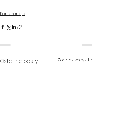
Konferencja
Zobacz wszystkie
Ostatnie posty