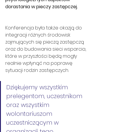
dorastania w pieczy zastępczej.
Konferencja była także okazją do 
integracji różnych środowisk 
zajmujących się pieczą zastępczą 
oraz do budowania sieci wsparcia, 
które w przyszłości będą mogły 
realnie wpłynąć na poprawę 
sytuacji rodzin zastępczych. 
Dziękujemy wszystkim 
prelegentom, uczestnikom 
oraz wszystkim 
wolontariuszom 
uczestniczącym w 
organizacji tego 