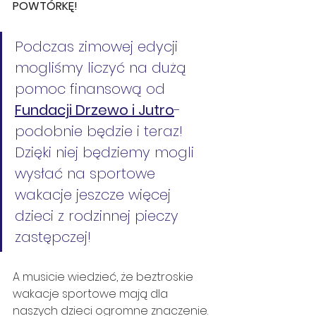
POWTÓRKĘ! 
Podczas zimowej edycji 
mogliśmy liczyć na dużą 
pomoc finansową od 
Fundacji Drzewo i Jutro
- 
podobnie będzie i teraz! 
Dzięki niej będziemy mogli 
wysłać na sportowe 
wakacje jeszcze więcej 
dzieci z rodzinnej pieczy 
zastępczej!
A musicie wiedzieć, że beztroskie 
wakacje sportowe mają dla 
naszych dzieci ogromne znaczenie. 