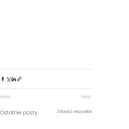
Zobacz wszystkie
Ostatnie posty