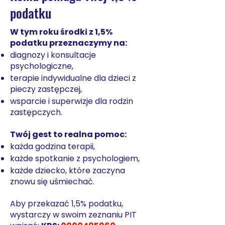
podatku
W tym roku środki z 1,5%
podatku przeznaczymy na:
diagnozy i konsultacje
psychologiczne,
terapie indywidualne dla dzieci z
pieczy zastępczej,
wsparcie i superwizje dla rodzin
zastępczych.
Twój gest to realna pomoc:
każda godzina terapii,
każde spotkanie z psychologiem,
każde dziecko, które zaczyna
znowu się uśmiechać.
Aby przekazać 1,5% podatku,
wystarczy w swoim zeznaniu PIT