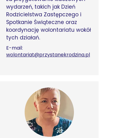
wydarzeń, takich jak Dzień
Rodzicielstwa Zastępczego i
Spotkanie Świąteczne oraz
koordynację wolontariatu wokół
tych działań.
E-mail:
wolontariat@przystanekrodzina.pl