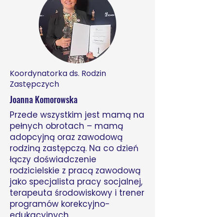
Koordynatorka ds. Rodzin
Zastępczych
Joanna Komorowska
Przede wszystkim jest mamą na
pełnych obrotach – mamą
adopcyjną oraz zawodową
rodziną zastępczą. Na co dzień
łączy doświadczenie
rodzicielskie z pracą zawodową
jako specjalista pracy socjalnej,
terapeuta środowiskowy i trener
programów korekcyjno-
edukacyjnych.