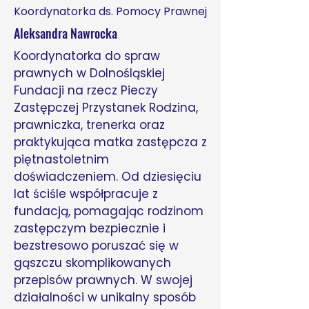
Koordynatorka ds. Pomocy Prawnej​
Aleksandra Nawrocka
Koordynatorka do spraw
prawnych w Dolnośląskiej
Fundacji na rzecz Pieczy
Zastępczej Przystanek Rodzina,
prawniczka, trenerka oraz
praktykująca matka zastępcza z
piętnastoletnim
doświadczeniem. Od dziesięciu
lat ściśle współpracuje z
fundacją, pomagając rodzinom
zastępczym bezpiecznie i
bezstresowo poruszać się w
gąszczu skomplikowanych
przepisów prawnych. W swojej
działalności w unikalny sposób