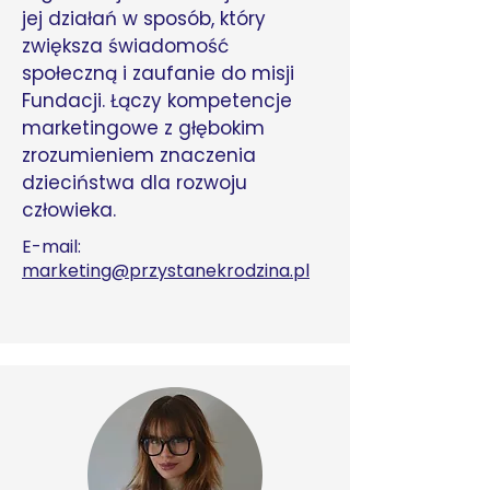
jej działań w sposób, który
zwiększa świadomość
społeczną i zaufanie do misji
Fundacji. Łączy kompetencje
marketingowe z głębokim
zrozumieniem znaczenia
dzieciństwa dla rozwoju
człowieka.
E-mail:
marketing@przystanekrodzina.pl