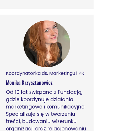
Koordynatorka ds. Marketingu i PR
Monika Krzysztanowicz
Od 10 lat związana z Fundacją,
gdzie koordynuje działania
marketingowe i komunikacyjne.
Specjalizuje się w tworzeniu
treści, budowaniu wizerunku
organizacji oraz relacjonowaniu