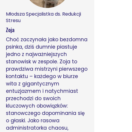
Młodsza Specjalistka ds. Redukcji
Stresu
Zoja​
Choć zaczynała jako bezdomna
psinka, dziś dumnie piastuje
jedno z najważniejszych
stanowisk w zespole. Zoja to
prawdziwa mistrzyni pierwszego
kontaktu – każdego w biurze
wita z gigantycznym
entuzjazmem i natychmiast
przechodzi do swoich
kluczowych obowiązków:
stanowczego dopominania się
o głaski. Jako rasowa
administratorka chaosu,