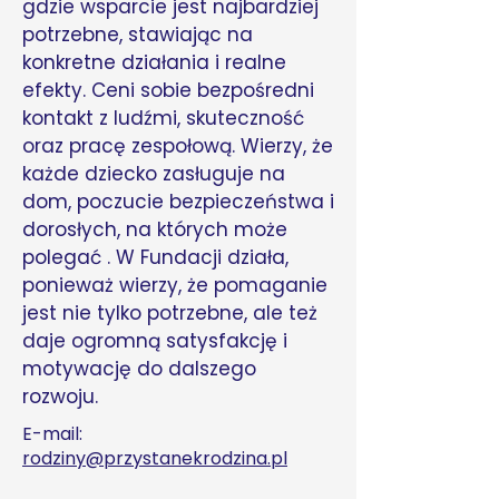
gdzie wsparcie jest najbardziej
potrzebne, stawiając na
konkretne działania i realne
efekty. Ceni sobie bezpośredni
kontakt z ludźmi, skuteczność
oraz pracę zespołową. Wierzy, że
każde dziecko zasługuje na
dom, poczucie bezpieczeństwa i
dorosłych, na których może
polegać . W Fundacji działa,
ponieważ wierzy, że pomaganie
jest nie tylko potrzebne, ale też
daje ogromną satysfakcję i
motywację do dalszego
rozwoju.
E-mail:
rodziny@przystanekrodzina.pl