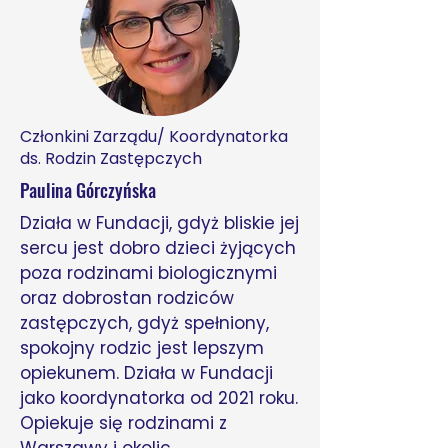
Członkini Zarządu/ Koordynatorka
ds. Rodzin Zastępczych
Paulina Górczyńska
Działa w Fundacji, gdyż bliskie jej
sercu jest dobro dzieci żyjących
poza rodzinami biologicznymi
oraz dobrostan rodziców
zastępczych, gdyż spełniony,
spokojny rodzic jest lepszym
opiekunem. Działa w Fundacji
jako koordynatorka od 2021 roku.
Opiekuje się rodzinami z