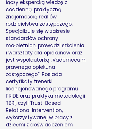
łączy ekspercką wiedzę z
codzienną, praktyczną
znajomością realiów
rodzicielstwa zastępczego.
Specjalizuje się w zakresie
standardów ochrony
małoletnich, prowadzi szkolenia
i warsztaty dla opiekunów oraz
jest współautorką „Vademecum
prawnego opiekuna
zastępczego”. Posiada
certyfikaty trenerki
licencjonowanego programu
PRIDE oraz praktyka metodologii
TBRI, czyli Trust-Based
Relational Intervention,
wykorzystywanej w pracy z
dziećmi z doświadczeniem