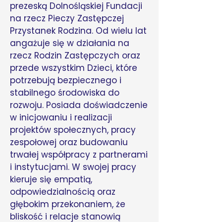
prezeską Dolnośląskiej Fundacji
na rzecz Pieczy Zastępczej
Przystanek Rodzina. Od wielu lat
angażuje się w działania na
rzecz Rodzin Zastępczych oraz
przede wszystkim Dzieci, które
potrzebują bezpiecznego i
stabilnego środowiska do
rozwoju. Posiada doświadczenie
w inicjowaniu i realizacji
projektów społecznych, pracy
zespołowej oraz budowaniu
trwałej współpracy z partnerami
i instytucjami. W swojej pracy
kieruje się empatią,
odpowiedzialnością oraz
głębokim przekonaniem, że
bliskość i relacje stanowią