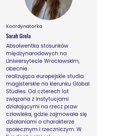
Koordynatorka
Sarah Grela
Absolwentka stosunków
międzynarodowych na
Uniwersytecie Wrocławskim,
obecnie
realizująca europejskie studia
magisterskie na kierunku Global
Studies. Od czterech lat
związana z instytucjami
działającymi na rzecz praw
człowieka, gdzie zajmowała się
działaniami o charakterze
społecznym i rzeczniczym. W