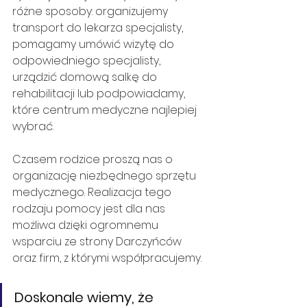
różne sposoby: organizujemy 
transport do lekarza specjalisty, 
pomagamy umówić wizytę do 
odpowiedniego specjalisty, 
urządzić domową salkę do 
rehabilitacji lub podpowiadamy, 
które centrum medyczne najlepiej 
wybrać. 
Czasem rodzice proszą nas o 
organizację niezbędnego sprzętu 
medycznego. Realizacja tego 
rodzaju pomocy jest dla nas 
możliwa dzięki ogromnemu 
wsparciu ze strony Darczyńców 
oraz firm, z którymi współpracujemy. 
Doskonale wiemy, że 