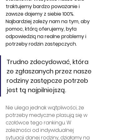
traktujemy bardzo poważanie i 
zawsze dajemy z siebie 100%. 
Najbardziej zależy nam na tym, aby 
pomoc, którą oferujemy, była 
odpowiedzią na realne problemy i 
potrzeby rodzin zastępczych.
Trudno zdecydować, która 
ze zgłaszanych przez nasze 
rodziny zastępcze potrzeb 
jest tą najpilniejszą.
Nie ulega jednak wątpliwości, że 
potrzeby medyczne plasują się w 
czołówce tego rankingu. W 
zależności od indywidualnej 
sytuacji danej rodziny, działamy na 