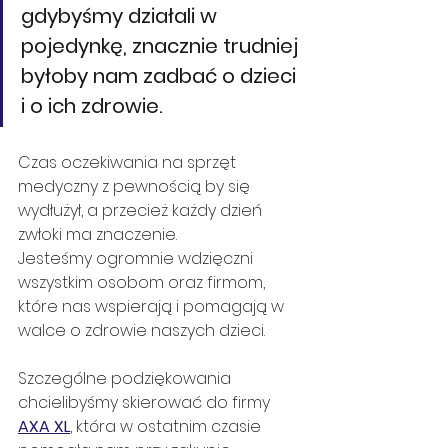
gdybyśmy działali w 
pojedynkę, znacznie trudniej 
byłoby nam zadbać o dzieci 
i o ich zdrowie. 
Czas oczekiwania na sprzęt 
medyczny z pewnością by się 
wydłużył, a przecież każdy dzień 
zwłoki ma znaczenie. 
Jesteśmy ogromnie wdzięczni 
wszystkim osobom oraz firmom, 
które nas wspierają i pomagają w 
walce o zdrowie naszych dzieci. 
Szczególne podziękowania 
chcielibyśmy skierować do firmy 
AXA XL
, która w ostatnim czasie 