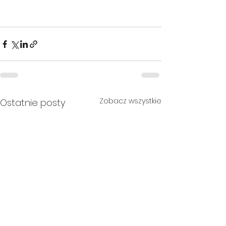
Zobacz wszystkie
Ostatnie posty