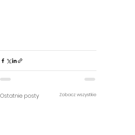
Zobacz wszystkie
Ostatnie posty