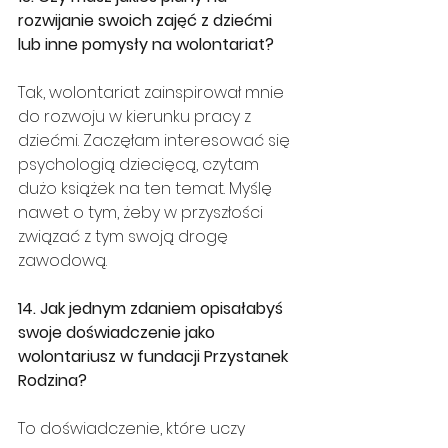
rozwijanie swoich zajęć z dziećmi 
lub inne pomysły na wolontariat?
Tak, wolontariat zainspirował mnie 
do rozwoju w kierunku pracy z 
dziećmi. Zaczęłam interesować się 
psychologią dziecięcą, czytam 
dużo książek na ten temat. Myślę 
nawet o tym, żeby w przyszłości 
związać z tym swoją drogę 
zawodową.
14. Jak jednym zdaniem opisałabyś 
swoje doświadczenie jako 
wolontariusz w fundacji Przystanek 
Rodzina?
To doświadczenie, które uczy 